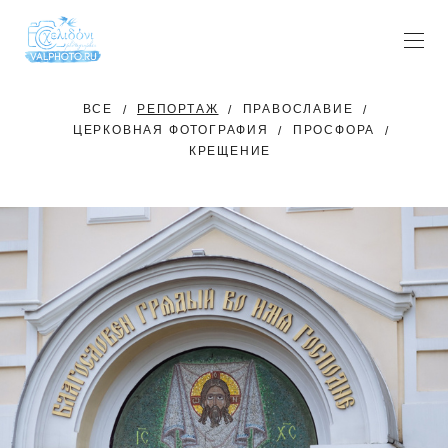
ВСЕ
РЕПОРТАЖ
ПРАВОСЛАВИЕ
ЦЕРКОВНАЯ ФОТОГРАФИЯ
ПРОСФОРА
КРЕЩЕНИЕ