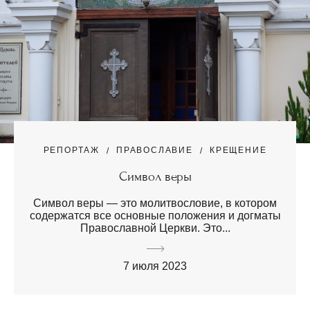
РЕПОРТАЖ
ПРАВОСЛАВИЕ
КРЕЩЕНИЕ
Символ веры
Символ веры — это молитвословие, в котором
содержатся все основные положения и догматы
Православной Церкви. Это...
7 июля 2023