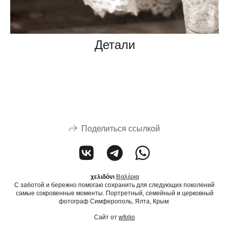
Детали
Поделиться ссылкой
χελιδόνι
Βαλέρι
α
С заботой и бережно помогаю сохранить для следующих поколений
самые сокровенные моменты. Портретный, семейный и церковный
фотограф Симферополь, Ялта, Крым
Сайт от
wfolio