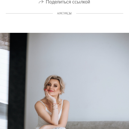
Поделиться ссылкой
АНОНСЫ