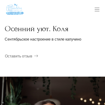
Осенний уют. Коля
Сентябрьское настроение в стиле капучино
Оставить отзыв