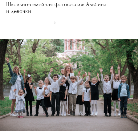
Школьно-семейная фотосессия: Альбина
и девочки