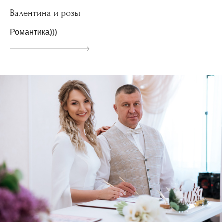
Валентина и розы
Романтика)))