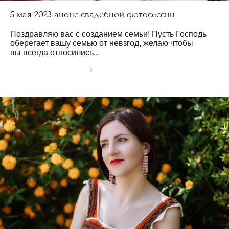
5 мая 2023 анонс свадебной фотосессии
Поздравляю вас с созданием семьи! Пусть Господь
оберегает вашу семью от невзгод, желаю чтобы
вы всегда относились...