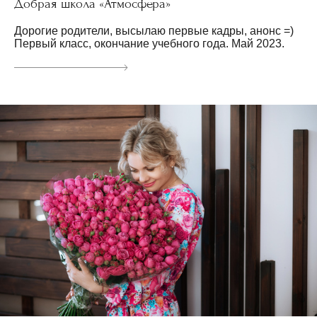
Добрая школа «Атмосфера»
Дорогие родители, высылаю первые кадры, анонс =)
Первый класс, окончание учебного года. Май 2023.