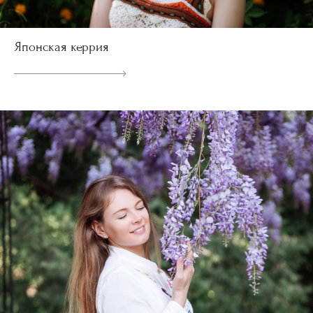
Японская керрия