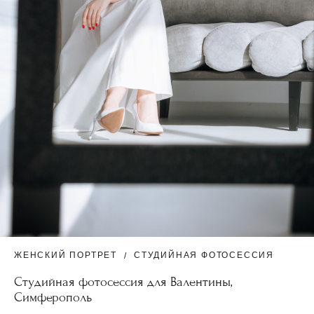
ЖЕНСКИЙ ПОРТРЕТ
СТУДИЙНАЯ ФОТОСЕССИЯ
Студийная фотосессия для Валентины,
Симферополь