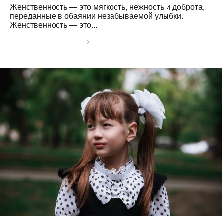
Женственность — это мягкость, нежность и доброта,
переданные в обаянии незабываемой улыбки.
Женственность — это...