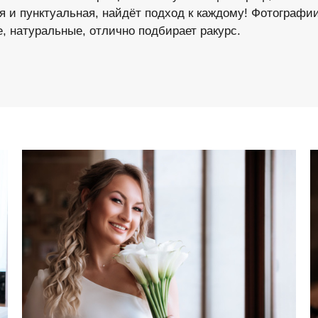
я и пунктуальная, найдёт подход к каждому! Фотографи
, натуральные, отлично подбирает ракурс.