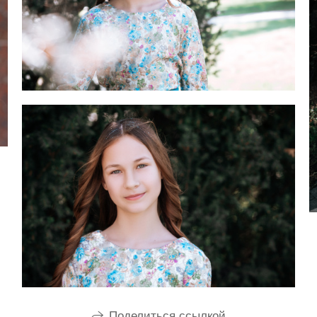
Поделиться ссылкой