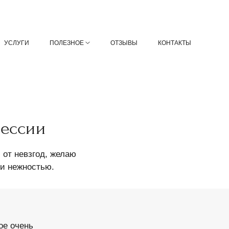
УСЛУГИ
ПОЛЕЗНОЕ
ОТЗЫВЫ
КОНТАКТЫ
сессии
 от невзгод, желаю
 и нежностью.
ое очень