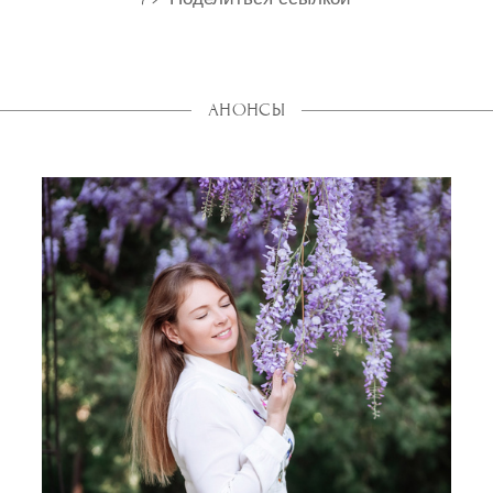
АНОНСЫ