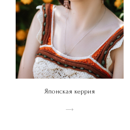
Японская керрия