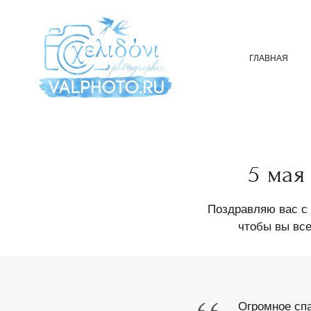
ГЛАВНАЯ
5 мая
Поздравляю вас с 
чтобы вы все
Огромное спа