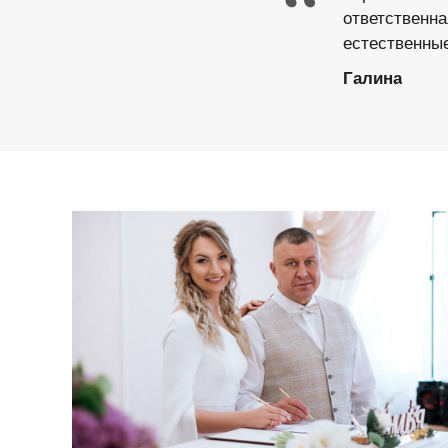
“
ответственна
естественные
Галина