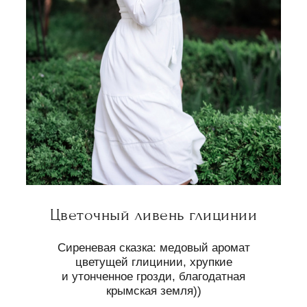
Цветочный ливень глицинии
Сиреневая сказка: медовый аромат
цветущей глицинии, хрупкие
и утонченное грозди, благодатная
крымская земля))