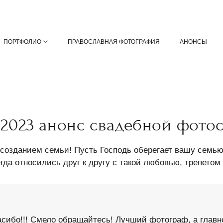
ПОРТФОЛИО
ПРАВОСЛАВНАЯ ФОТОГРАФИЯ
АНОНСЫ
 2023 анонс свадебной фото
созданием семьи! Пусть Господь оберегает вашу семью
гда относились друг к другу с такой любовью, трепетом
сибо!!! Смело обращайтесь! Лучший фотограф, а главн