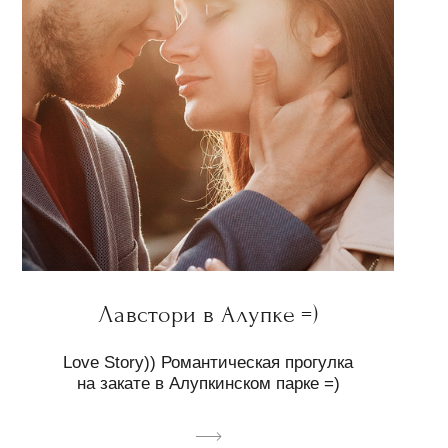
Лавстори в Алупке =)
Love Story)) Романтическая прогулка
на закате в Алупкинском парке =)