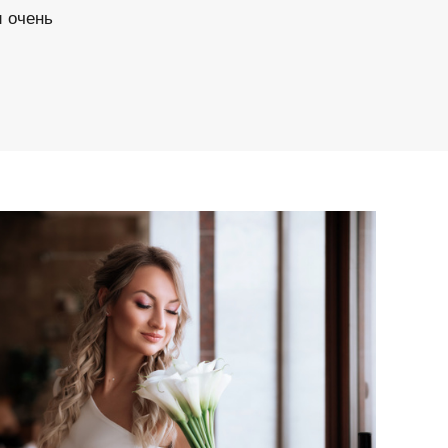
и очень