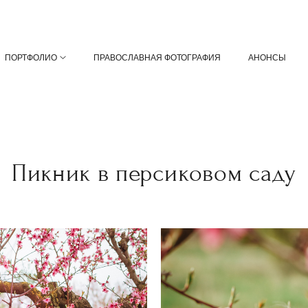
ПОРТФОЛИО
ПРАВОСЛАВНАЯ ФОТОГРАФИЯ
АНОНСЫ
Пикник в персиковом саду