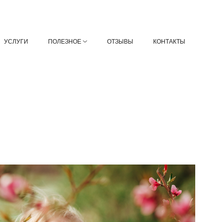
УСЛУГИ
ПОЛЕЗНОЕ
ОТЗЫВЫ
КОНТАКТЫ