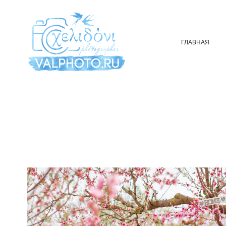
ГЛАВНАЯ